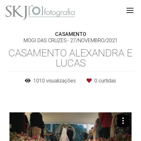
CASAMENTO
MOGI DAS CRUZES
27/NOVEMBRO/2021
CASAMENTO ALEXANDRA E
LUCAS
1010
visualizações
0
curtidas