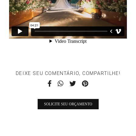
DEIXE SEU COMENTÁRIO, COMPARTILHE!
SOLICITE SEU ORÇAMENTO