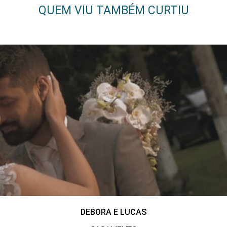
QUEM VIU TAMBÉM CURTIU
DEBORA E LUCAS