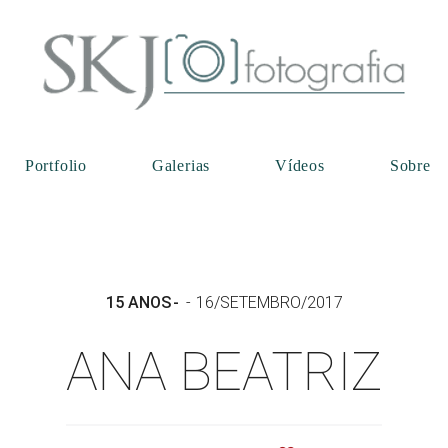
Portfolio
Galerias
Vídeos
Sobre
15 ANOS
16/SETEMBRO/2017
ANA BEATRIZ