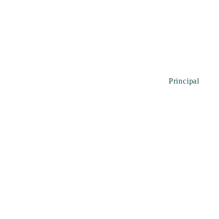
Principal