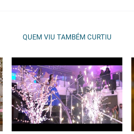
QUEM VIU TAMBÉM CURTIU