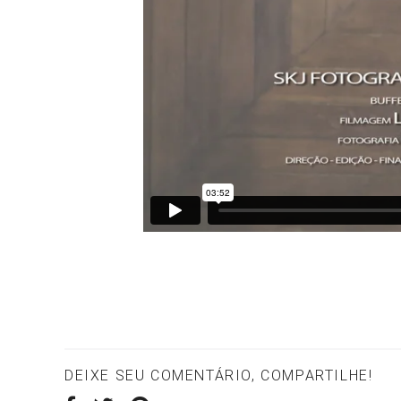
DEIXE SEU COMENTÁRIO, COMPARTILHE!