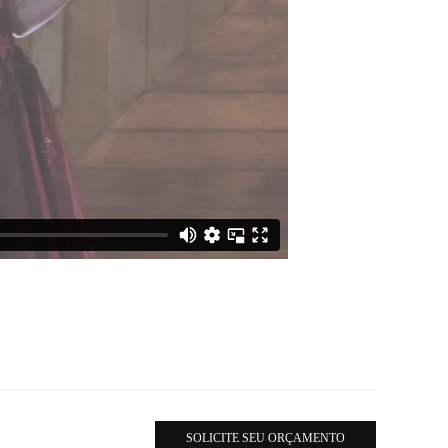
SOLICITE SEU ORÇAMENTO