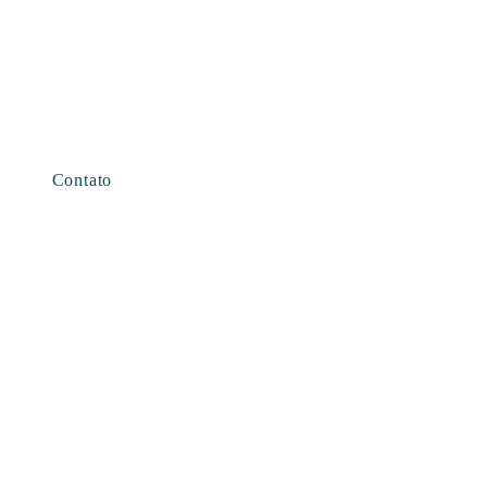
Contato