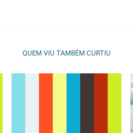
QUEM VIU TAMBÉM CURTIU