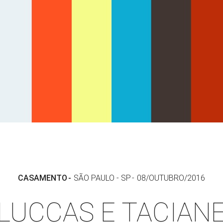
CASAMENTO
SÃO PAULO - SP
08/OUTUBRO/2016
LUCCAS E TACIAN