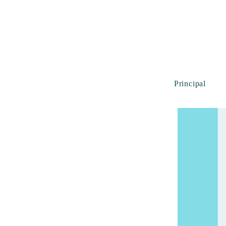
Principal