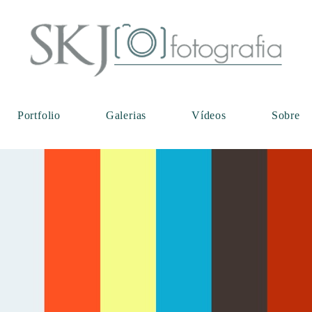
Portfolio
Galerias
Vídeos
Sobre