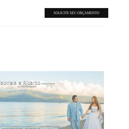
SOLICITE SEU ORÇAMENTO