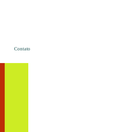
Contato