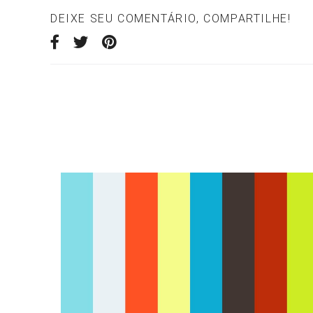
DEIXE SEU COMENTÁRIO, COMPARTILHE!