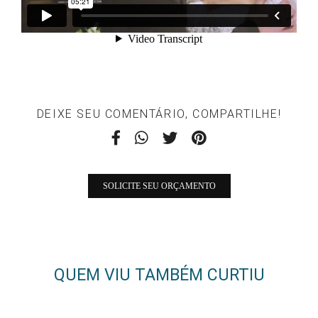
DEIXE SEU COMENTÁRIO, COMPARTILHE!
SOLICITE SEU ORÇAMENTO
QUEM VIU TAMBÉM CURTIU