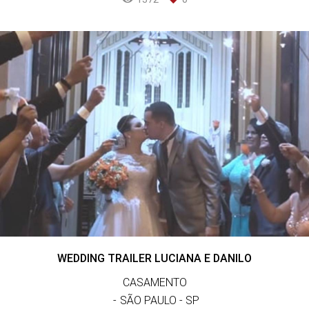
WEDDING TRAILER LUCIANA E DANILO
CASAMENTO
SÃO PAULO - SP