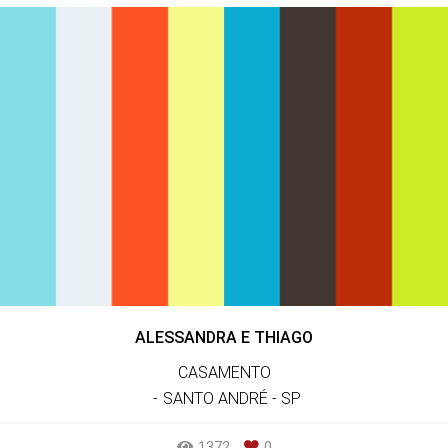
ALESSANDRA E THIAGO
CASAMENTO
SANTO ANDRÉ - SP
1372
0