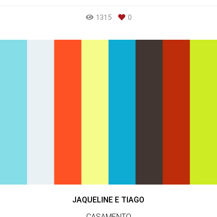
1315
0
JAQUELINE E TIAGO
CASAMENTO