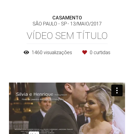
CASAMENTO
SÃO PAULO - SP
13/MAIO/2017
VÍDEO SEM TÍTULO
1460
visualizações
0
curtidas