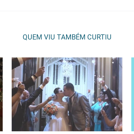
QUEM VIU TAMBÉM CURTIU