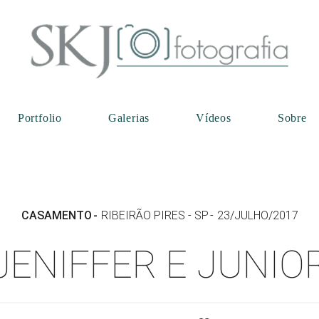
Portfolio
Galerias
Vídeos
Sobre
CASAMENTO
RIBEIRÃO PIRES - SP
23/JULHO/2017
JENIFFER E JUNIO