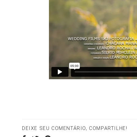
DEIXE SEU COMENTÁRIO, COMPARTILHE!