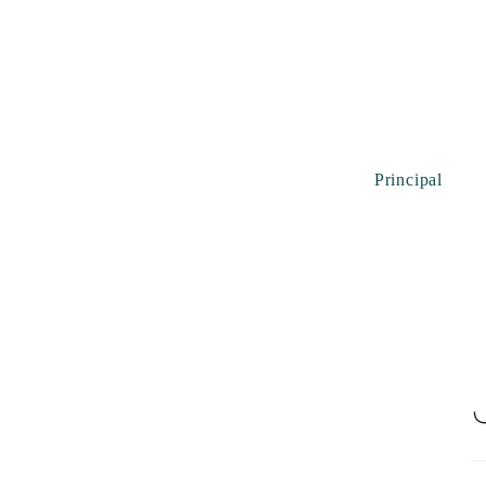
Principal