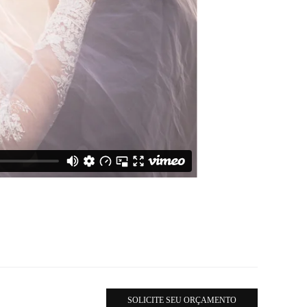
SOLICITE SEU ORÇAMENTO