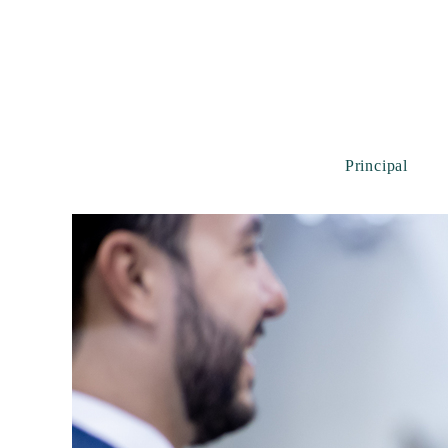
Principal