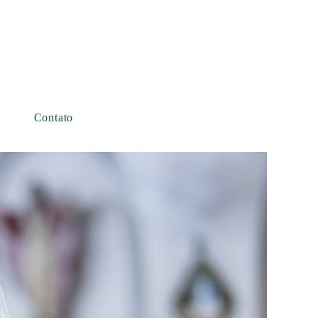
Contato