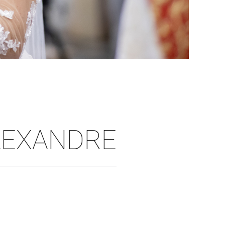
LEXANDRE