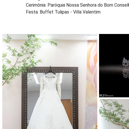
Cerimônia: Paróquia Nossa Senhora do Bom Consel
Festa: Buffet Tulipas - Villa Valentim