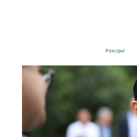
Principal