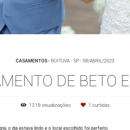
CASAMENTOS
BOITUVA - SP
08/ABRIL/2023
MENTO DE BETO E
1218
visualizações
1
curtidas
ia, o dia estava lindo e o local escolhido foi perfeito.