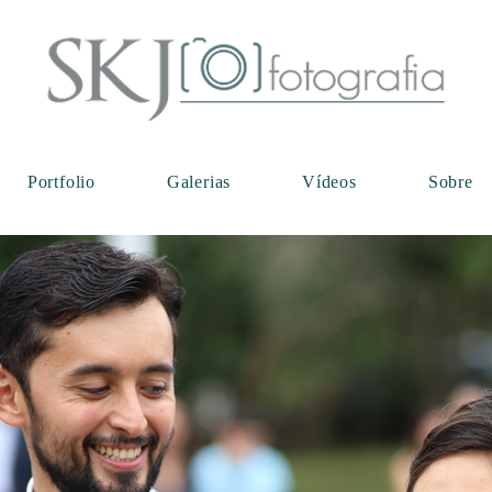
Portfolio
Galerias
Vídeos
Sobre