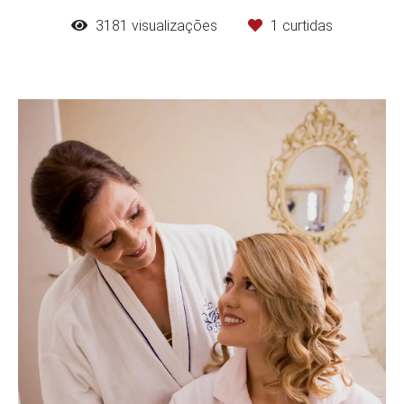
3181
visualizações
1
curtidas