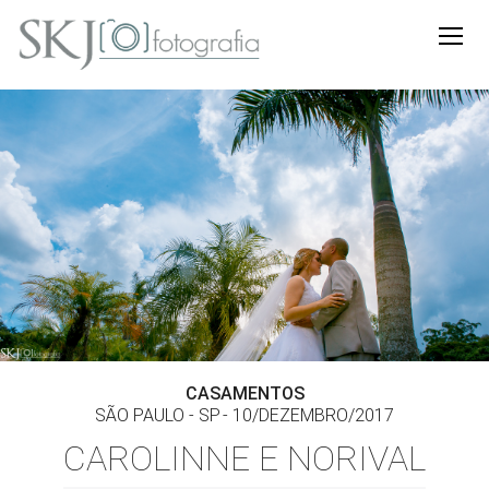
CASAMENTOS
SÃO PAULO - SP
10/DEZEMBRO/2017
CAROLINNE E NORIVAL