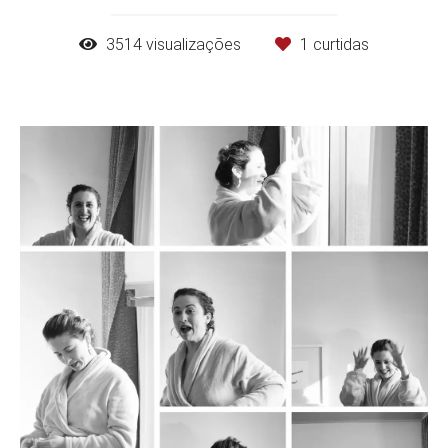
3514
visualizações
1
curtidas