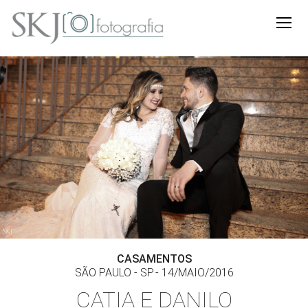
CASAMENTOS
SÃO PAULO - SP
14/MAIO/2016
CATIA E DANILO