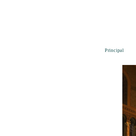
Principal