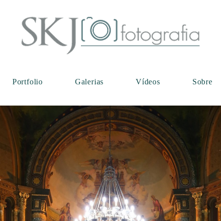
Portfolio
Galerias
Vídeos
Sobre