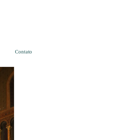
Contato