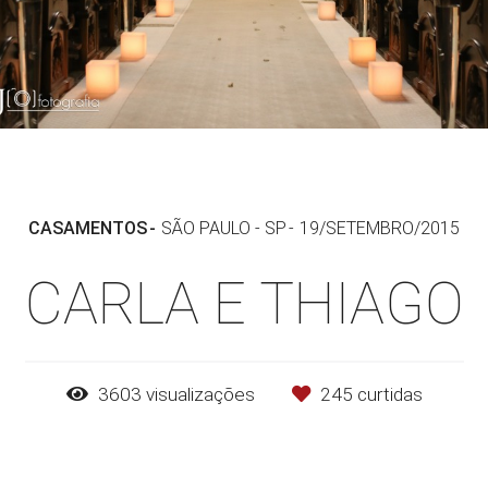
CASAMENTOS
SÃO PAULO - SP
19/SETEMBRO/2015
CARLA E THIAGO
3603
visualizações
245
curtidas