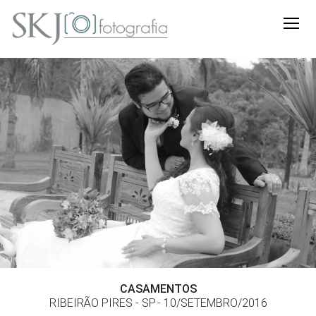
CASAMENTOS
RIBEIRÃO PIRES - SP
10/SETEMBRO/2016