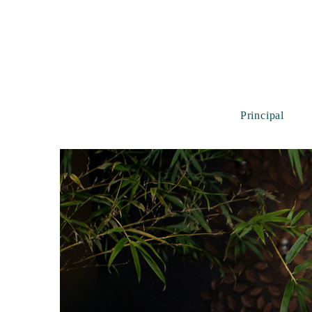
Principal