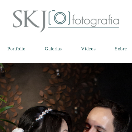
Portfolio
Galerias
Vídeos
Sobre