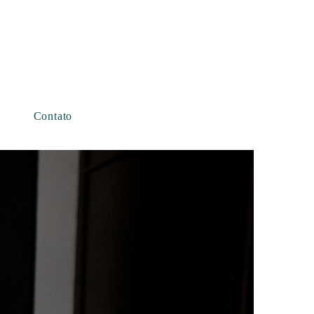
Contato