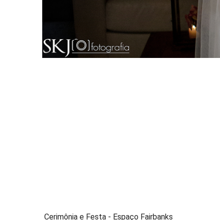
Cerimônia e Festa - Espaço Fairbanks