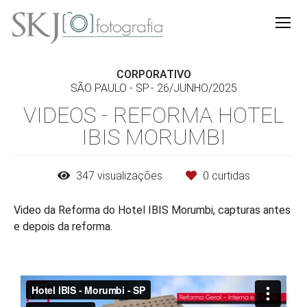
CORPORATIVO
SÃO PAULO - SP
26/JUNHO/2025
VIDEOS - REFORMA HOTEL
IBIS MORUMBI
347
visualizações
0
curtidas
Video da Reforma do Hotel IBIS Morumbi, capturas antes
e depois da reforma.