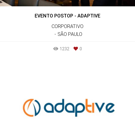
EVENTO POSTOP - ADAPTIVE
CORPORATIVO
SÃO PAULO
1232
0