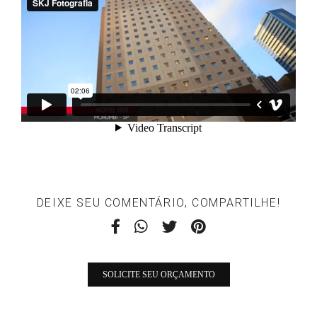
DEIXE SEU COMENTÁRIO, COMPARTILHE!
SOLICITE SEU ORÇAMENTO