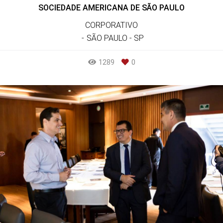
SOCIEDADE AMERICANA DE SÃO PAULO
CORPORATIVO
SÃO PAULO - SP
1289
0