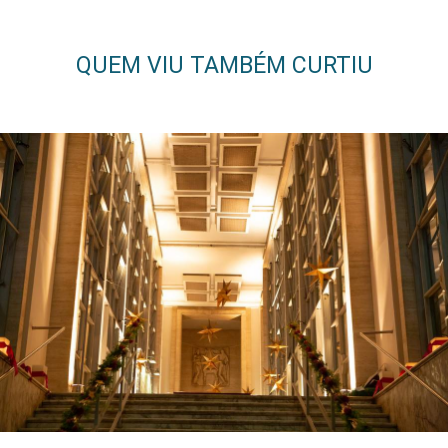
QUEM VIU TAMBÉM CURTIU