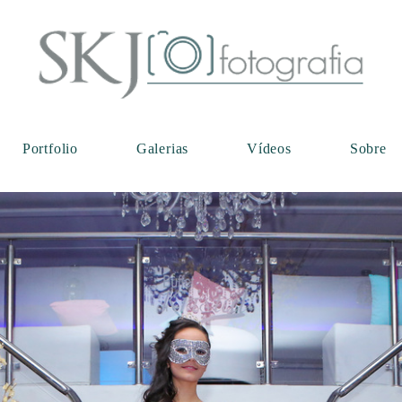
Portfolio
Galerias
Vídeos
Sobre