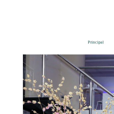
Principal