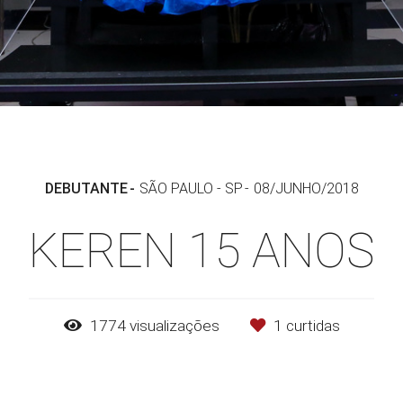
DEBUTANTE
SÃO PAULO - SP
08/JUNHO/2018
KEREN 15 ANOS
1774
visualizações
1
curtidas