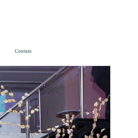
Contato