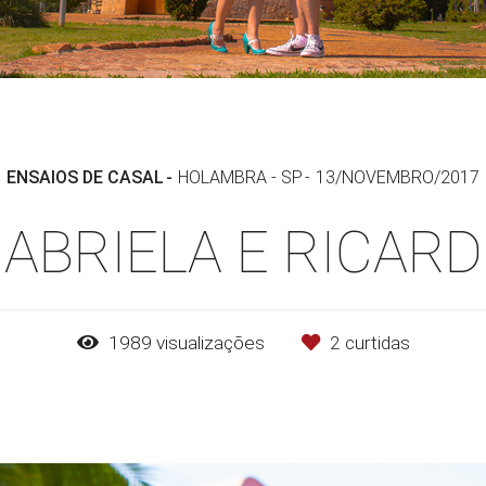
ENSAIOS DE CASAL
HOLAMBRA - SP
13/NOVEMBRO/2017
ABRIELA E RICAR
1989
visualizações
2
curtidas