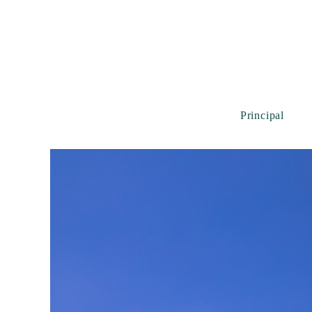
Principal