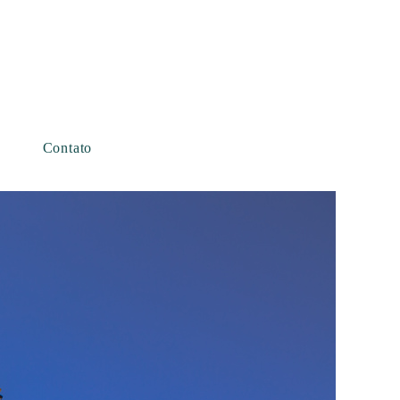
Contato