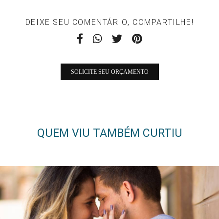
DEIXE SEU COMENTÁRIO, COMPARTILHE!
SOLICITE SEU ORÇAMENTO
QUEM VIU TAMBÉM CURTIU