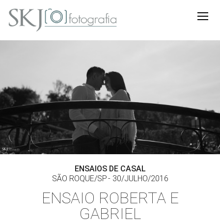
ENSAIOS DE CASAL
SÃO ROQUE/SP
30/JULHO/2016
ENSAIO ROBERTA E
GABRIEL