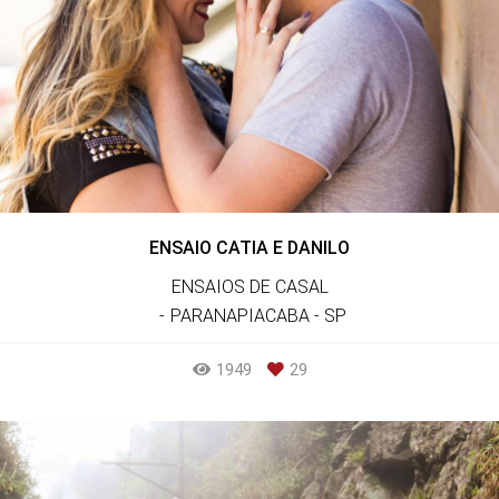
ENSAIO CATIA E DANILO
ENSAIOS DE CASAL
PARANAPIACABA - SP
1949
29