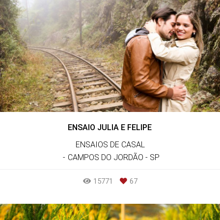
ENSAIO JULIA E FELIPE
ENSAIOS DE CASAL
CAMPOS DO JORDÃO - SP
15771
67