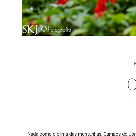
C
Nada como o clima das montanhas, Campos do Jordão