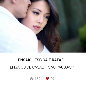
ENSAIO JESSICA E RAFAEL
ENSAIOS DE CASAL
SÃO PAULO/SP
1694
29