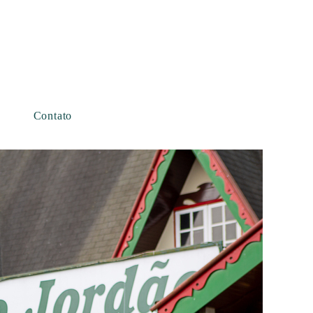
Contato