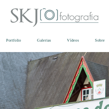
Portfolio
Galerias
Vídeos
Sobre