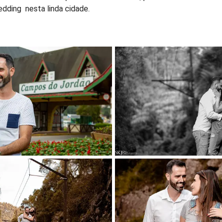
dding nesta linda cidade.