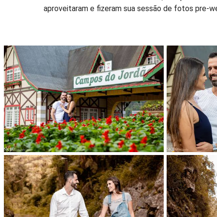
aproveitaram e fizeram sua sessão de fotos pre-we