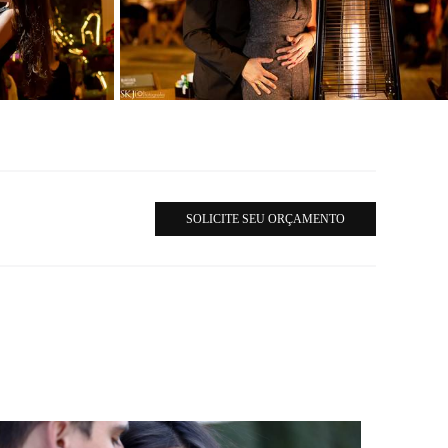
SOLICITE SEU ORÇAMENTO