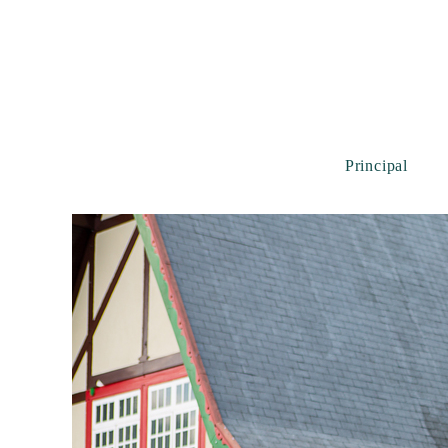
Principal