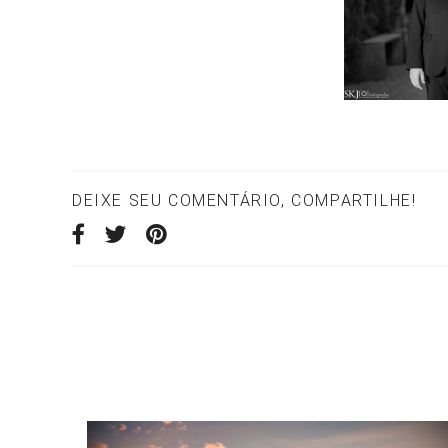
DEIXE SEU COMENTÁRIO, COMPARTILHE!