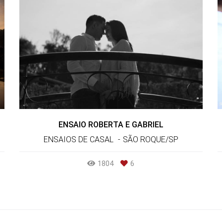
ENSAIO ROBERTA E GABRIEL
ENSAIOS DE CASAL
SÃO ROQUE/SP
1804
6