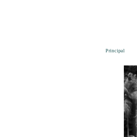
Principal