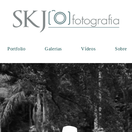
Portfolio
Galerias
Vídeos
Sobre