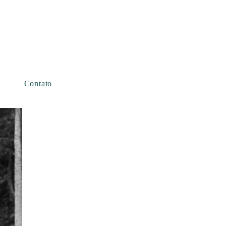
Contato