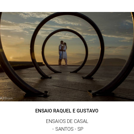
ENSAIO RAQUEL E GUSTAVO
ENSAIOS DE CASAL
SANTOS - SP