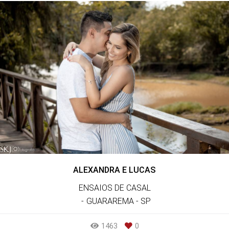
ALEXANDRA E LUCAS
ENSAIOS DE CASAL
GUARAREMA - SP
1463
0