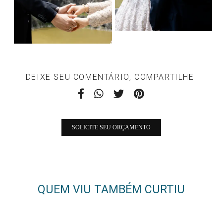
DEIXE SEU COMENTÁRIO, COMPARTILHE!
SOLICITE SEU ORÇAMENTO
QUEM VIU TAMBÉM CURTIU