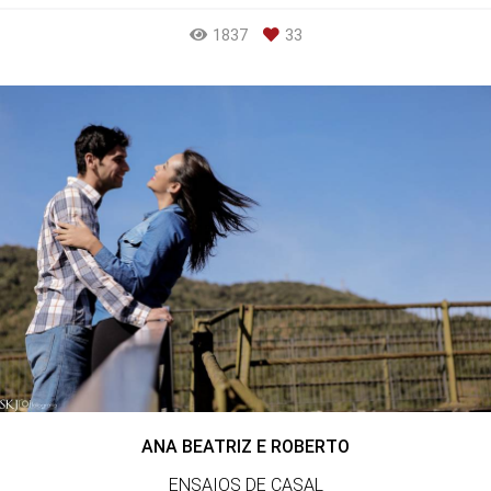
1837
33
ANA BEATRIZ E ROBERTO
ENSAIOS DE CASAL