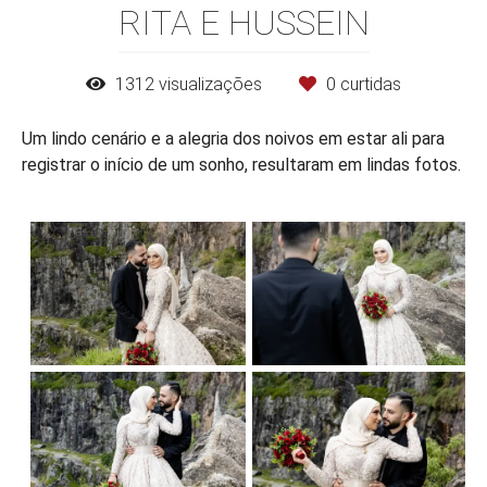
RITA E HUSSEIN
1312
visualizações
0
curtidas
Um lindo cenário e a alegria dos noivos em estar ali para
registrar o início de um sonho, resultaram em lindas fotos.