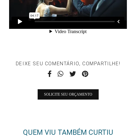
DEIXE SEU COMENTÁRIO, COMPARTILHE!
SOLICITE SEU ORÇAMENTO
QUEM VIU TAMBÉM CURTIU