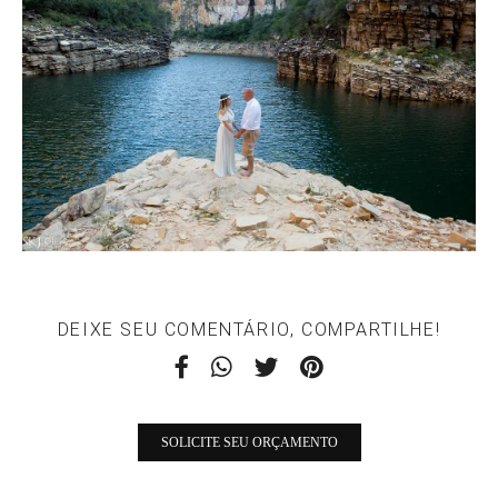
DEIXE SEU COMENTÁRIO, COMPARTILHE!
SOLICITE SEU ORÇAMENTO