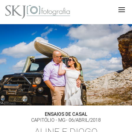
ENSAIOS DE CASAL
CAPITÓLIO - MG
06/ABRIL/2018
ALINE E DIOGO