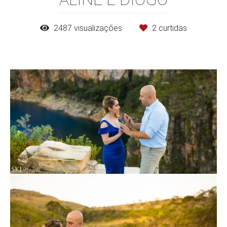
2487
visualizações
2
curtidas