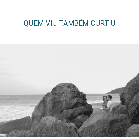
QUEM VIU TAMBÉM CURTIU