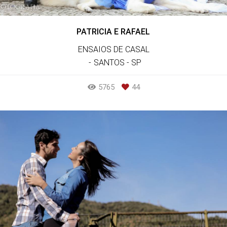
PATRICIA E RAFAEL
ENSAIOS DE CASAL
SANTOS - SP
5765
44