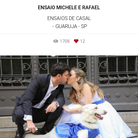
ENSAIO MICHELE E RAFAEL
ENSAIOS DE CASAL
GUARUJA - SP
1708
12