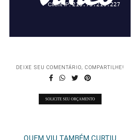
DEIXE SEU COMENTÁRIO, COMPARTILHE!
SOLICITE SEU ORÇAMENTO
QUEM VIU TAMBÉM CURTIU