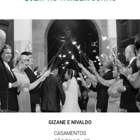
GIZANE E NIVALDO
CASAMENTOS