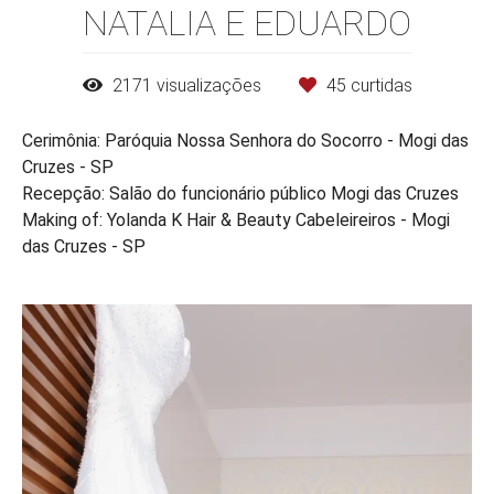
NATALIA E EDUARDO
2171
visualizações
45
curtidas
Cerimônia: Paróquia Nossa Senhora do Socorro - Mogi das
Cruzes - SP
Recepção: Salão do funcionário público Mogi das Cruzes
Making of: Yolanda K Hair & Beauty Cabeleireiros - Mogi
das Cruzes - SP