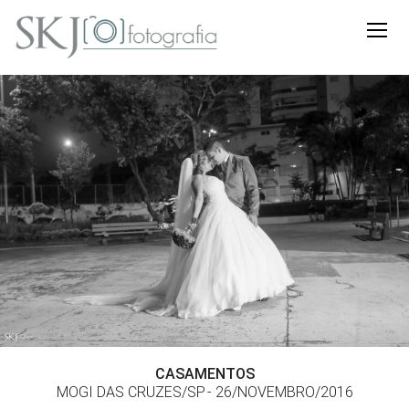
CASAMENTOS
MOGI DAS CRUZES/SP
26/NOVEMBRO/2016